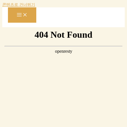
콘텐츠로 건너뛰기