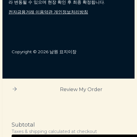
라 변동될 수 있으며 현장 확인 후 최종 확정됩니다.
전자금융거래 이용약관 개인정보처리방침
Copyright © 2026 남원 묘지이장
Review My Order
Subtotal
Taxes & shipping calculated at checkout