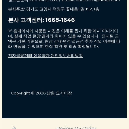
본사주소: 경기도 고양시 덕양구 꽃내음 1길 152, 1층
본사 고객센터: 1668-1646
※ 홈페이지에 사용된 사진은 이해를 돕기 위한 예시 이미지이
며, 실제 작업 현장·결과와 차이가 있을 수 있습니다. 안내된 금
액은 기본 기준으로, 현장 상태·면적·접근성·추가 작업 여부에 따
라 변동될 수 있으며 현장 확인 후 최종 확정됩니다.
전자금융거래 이용약관 개인정보처리방침
Copyright © 2026 남원 묘지이장
Review My Order