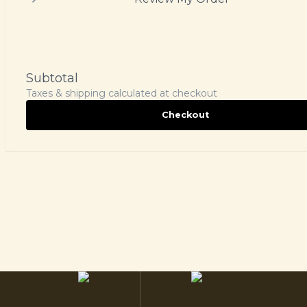
Subtotal
Taxes & shipping calculated at checkout
Checkout