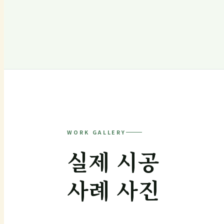
WORK GALLERY
실제 시공
사례 사진