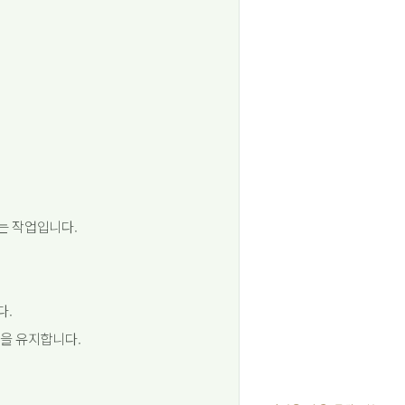
는 작업입니다.
다.
을 유지합니다.